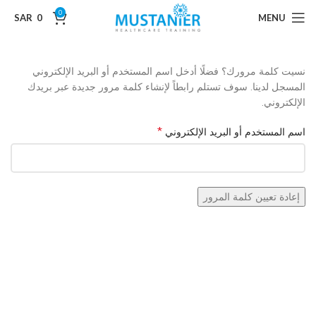
0
SAR
0
MENU
نسيت كلمة مرورك؟ فضلًا أدخل اسم المستخدم أو البريد الإلكتروني
المسجل لدينا. سوف تستلم رابطاً لإنشاء كلمة مرور جديدة عبر بريدك
الإلكتروني.
*
اسم المستخدم أو البريد الإلكتروني
إعادة تعيين كلمة المرور