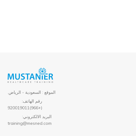
الموقع : السعودية - الرياض.
رقم الهاتف:
(+966)920019011
البريد الالكتروني:
training@mesned.com